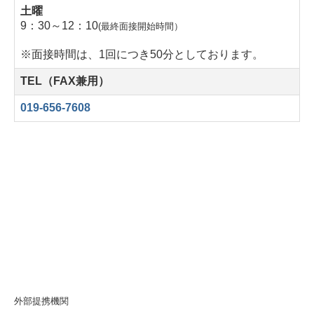
土曜
9：30～12：10
(最終面接開始時間）
※面接時間は、1回につき50分としております。
TEL（FAX兼用）
019-656-7608
外部提携機関