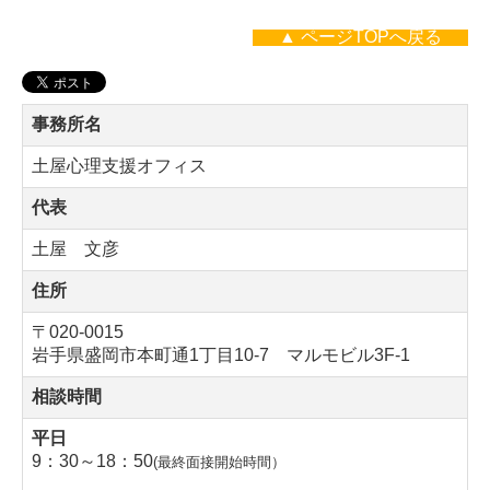
▲ ページTOPへ戻る
事務所名
土屋心理支援オフィス
代表
土屋 文彦
住所
〒020-0015
岩手県盛岡市本町通1丁目10-7 マルモビル3F-1
相談時間
平日
9：30～18：
50
(最終面接開始時間）